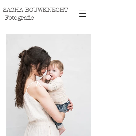
SACHA BOUWKNECHT
Fotografie